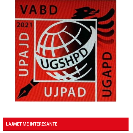
LAJMET ME INTERESANTE