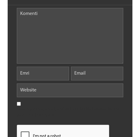
Save my name, email, and website in this browser for the
next time I comment.