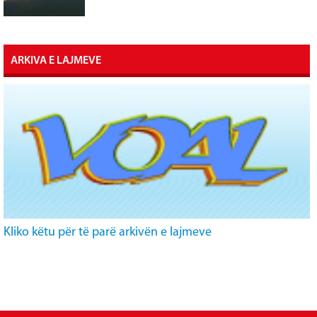
ARKIVA E LAJMEVE
Kliko këtu për të parë arkivën e lajmeve