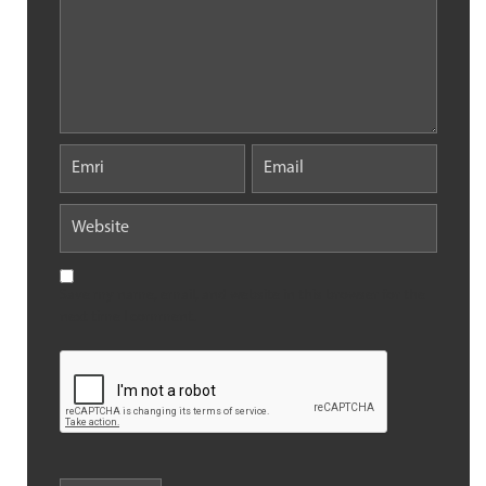
Save my name, email, and website in this browser for the
next time I comment.