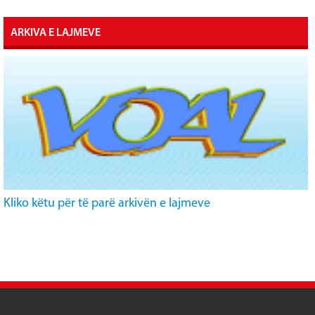
ARKIVA E LAJMEVE
Kliko këtu për të parë arkivën e lajmeve