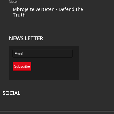
Moto:
Mbroje të vërtetën - Defend the
Truth
NEWS LETTER
SOCIAL