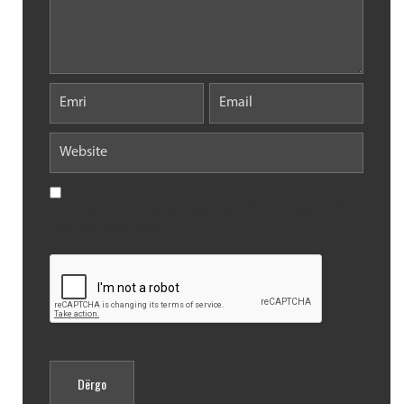
Save my name, email, and website in this browser for the
next time I comment.