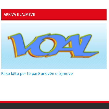
ARKIVA E LAJMEVE
Kliko këtu për të parë arkivën e lajmeve