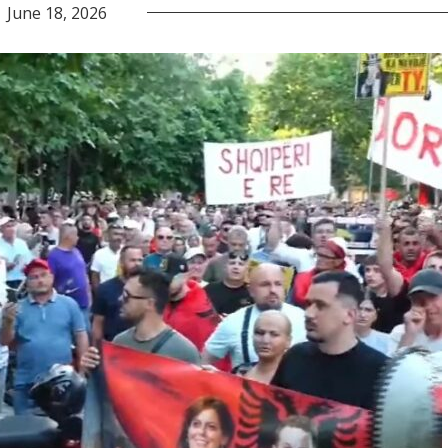
June 18, 2026