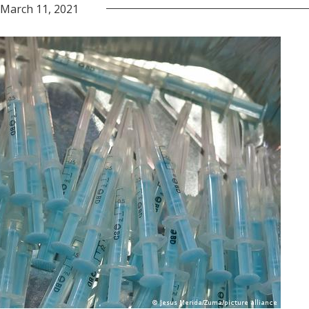
March 11, 2021