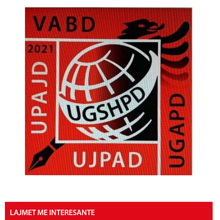
LAJMET ME INTERESANTE