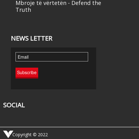
Mbroje të vërtetën - Defend the
Truth
NEWS LETTER
SOCIAL
Copyright © 2022