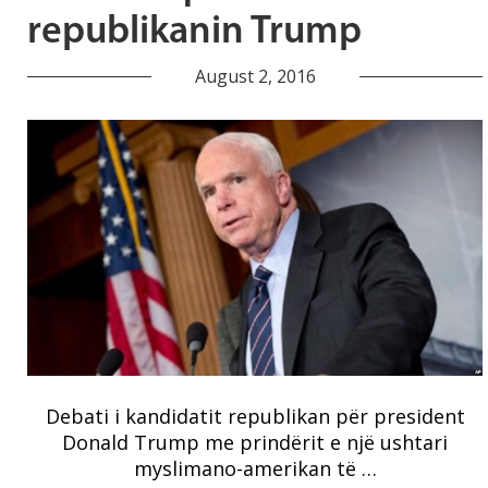
republikanin Trump
August 2, 2016
Debati i kandidatit republikan për president
Donald Trump me prindërit e një ushtari
myslimano-amerikan të …