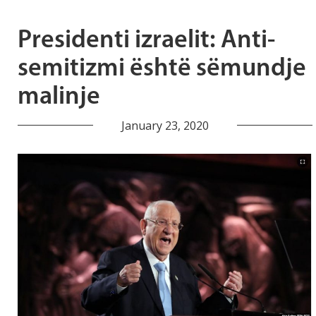
Presidenti izraelit: Anti-
semitizmi është sëmundje
malinje
January 23, 2020