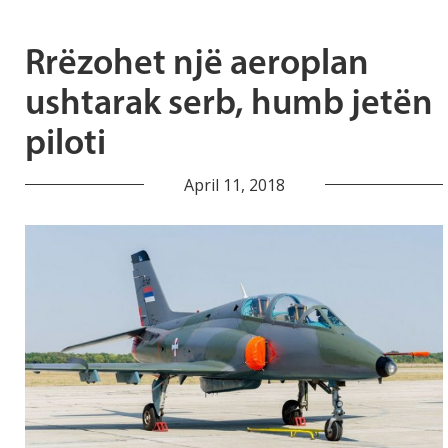
Rrëzohet një aeroplan
ushtarak serb, humb jetën
piloti
April 11, 2018