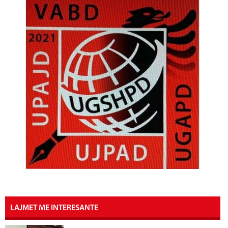
LAJMET ME INTERESANTE