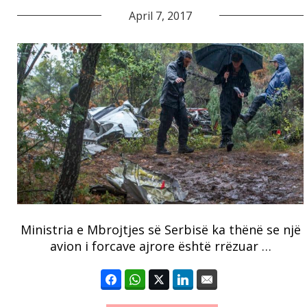
April 7, 2017
Ministria e Mbrojtjes së Serbisë ka thënë se një
avion i forcave ajrore është rrëzuar …