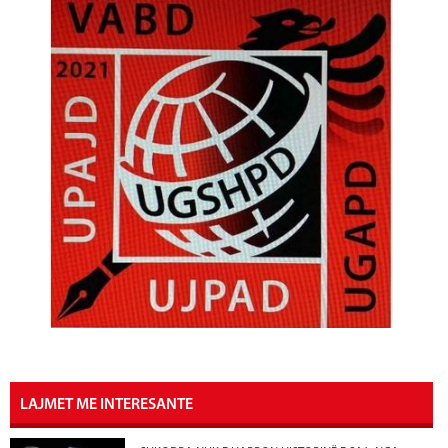
LAJMET ME INTERESANTE