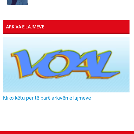
ARKIVA E LAJMEVE
Kliko këtu për të parë arkivën e lajmeve