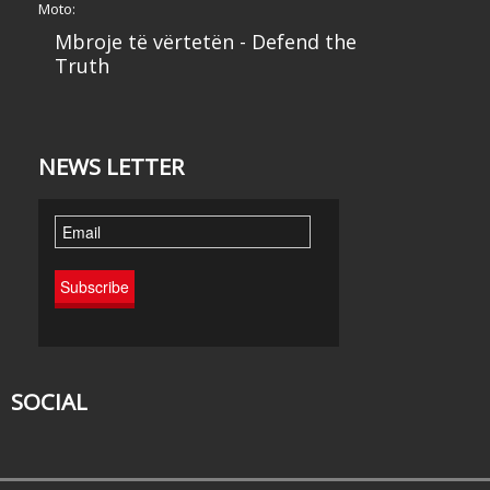
Moto:
Mbroje të vërtetën - Defend the
Truth
NEWS LETTER
SOCIAL