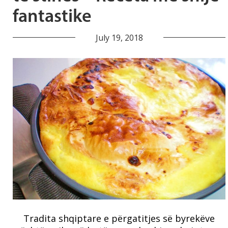
fantastike
July 19, 2018
Tradita shqiptare e përgatitjes së byrekëve