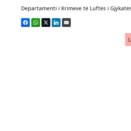
Departamenti i Krimeve të Luftës i Gjykatë