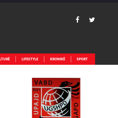
LTURË
LIFESTYLE
KRONIKË
SPORT