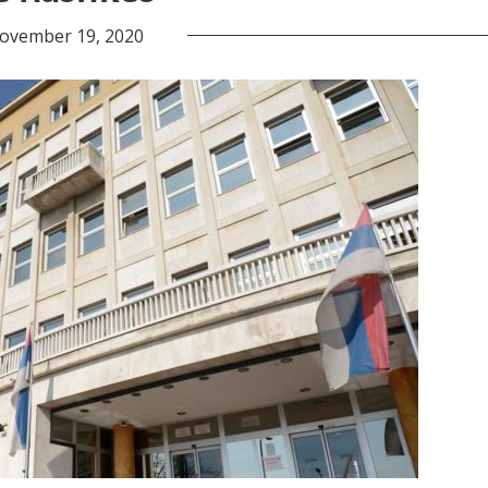
ovember 19, 2020