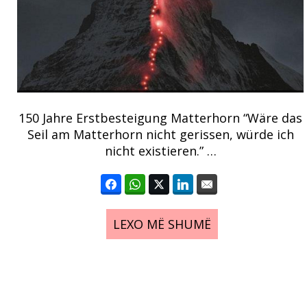
150 Jahre Erstbesteigung Matterhorn “Wäre das
Seil am Matterhorn nicht gerissen, würde ich
nicht existieren.” …
LEXO MË SHUMË