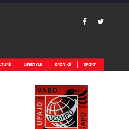
LTURË
LIFESTYLE
KRONIKË
SPORT