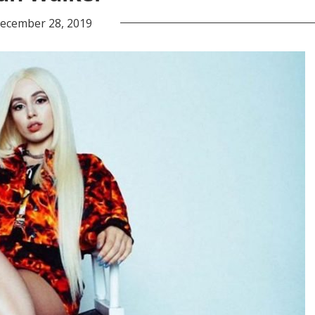
ecember 28, 2019