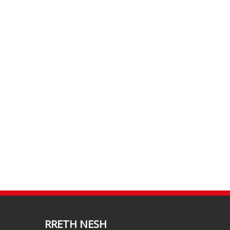
RRETH NESH