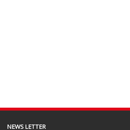
NEWS LETTER