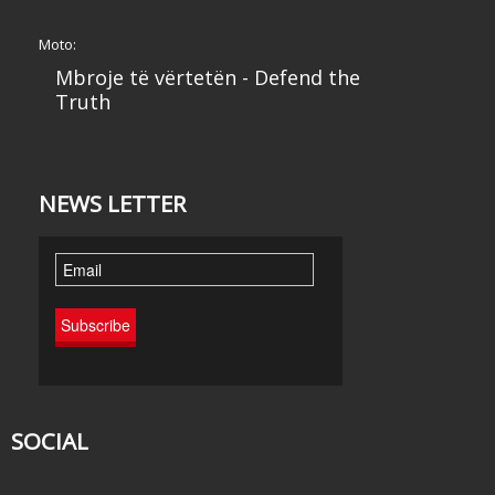
Moto:
Mbroje të vërtetën - Defend the
Truth
NEWS LETTER
SOCIAL