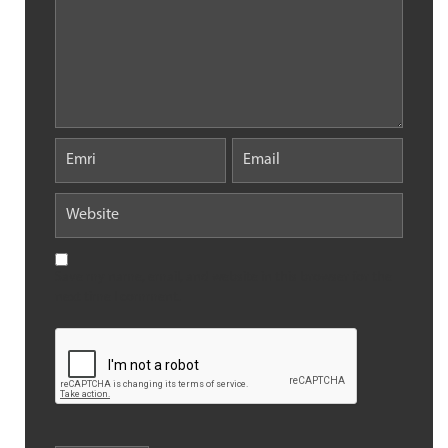
Save my name, email, and website in this browser for the
next time I comment.