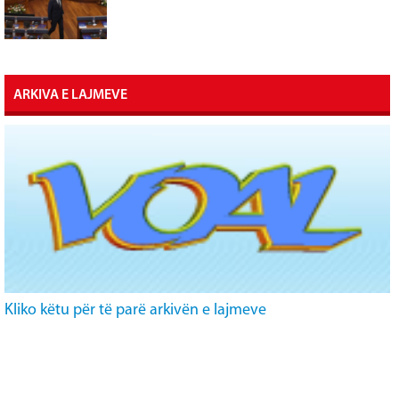
ARKIVA E LAJMEVE
Kliko këtu për të parë arkivën e lajmeve