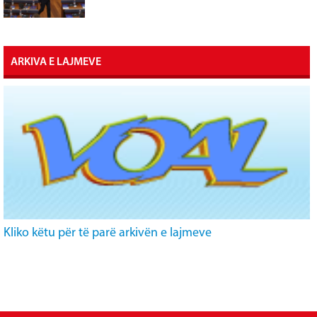
ARKIVA E LAJMEVE
Kliko këtu për të parë arkivën e lajmeve