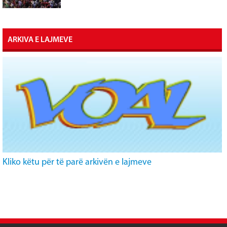
ARKIVA E LAJMEVE
Kliko këtu për të parë arkivën e lajmeve