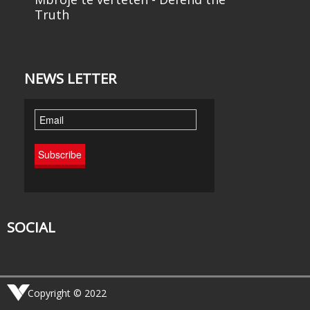
Truth
NEWS LETTER
SOCIAL
Copyright © 2022