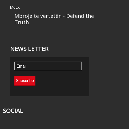
Moto:
Mbroje të vërtetën - Defend the
Truth
NEWS LETTER
SOCIAL