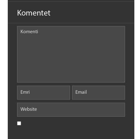
Komentet
Save my name, email, and website in this browser for the
next time I comment.