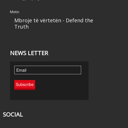
Moto:
Mbroje të vërtetën - Defend the
Truth
NEWS LETTER
SOCIAL