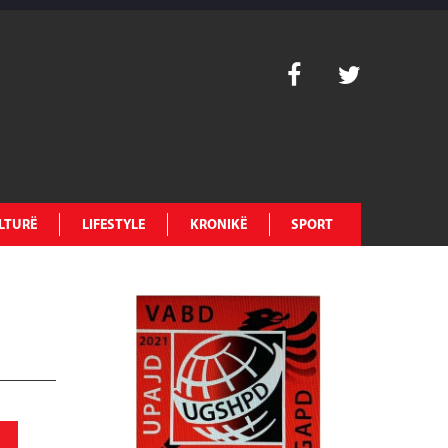
LTURË
LIFESTYLE
KRONIKË
SPORT