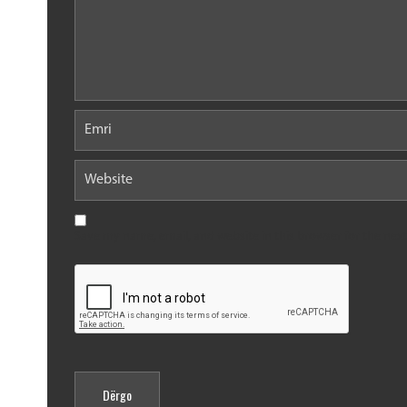
Save my name, email, and website in this browser for the nex