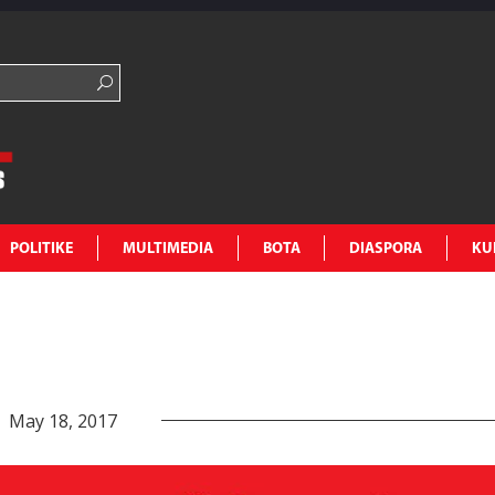
POLITIKE
MULTIMEDIA
BOTA
DIASPORA
KU
May 18, 2017