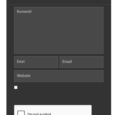
Save my name, email, and website in this browser for the
next time I comment.