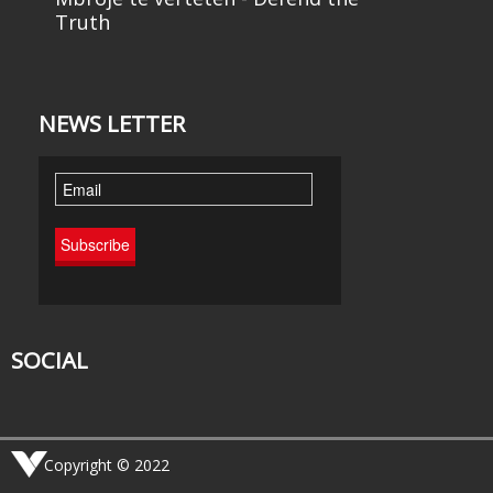
Truth
NEWS LETTER
SOCIAL
Copyright © 2022