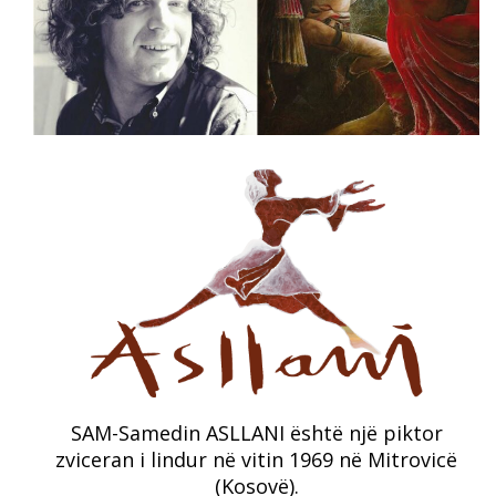
SAM-Samedin ASLLANI është një piktor
zviceran i lindur në vitin 1969 në Mitrovicë
(Kosovë).