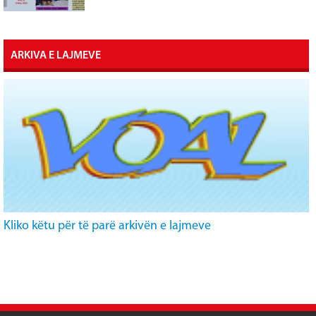
ARKIVA E LAJMEVE
Kliko këtu për të parë arkivën e lajmeve