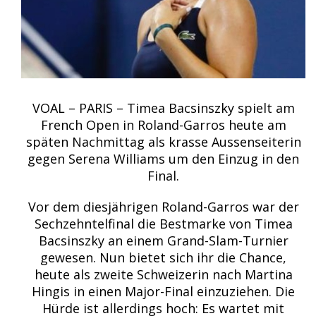
VOAL – PARIS – Timea Bacsinszky spielt am
French Open in Roland-Garros heute am
späten Nachmittag als krasse Aussenseiterin
gegen Serena Williams um den Einzug in den
Final.
Vor dem diesjährigen Roland-Garros war der
Sechzehntelfinal die Bestmarke von Timea
Bacsinszky an einem Grand-Slam-Turnier
gewesen. Nun bietet sich ihr die Chance,
heute als zweite Schweizerin nach Martina
Hingis in einen Major-Final einzuziehen. Die
Hürde ist allerdings hoch: Es wartet mit