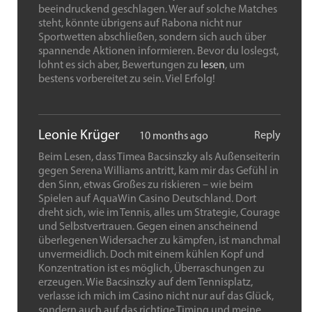
beeindruckend geschlagen. Wer auf solche Matches
steht, könnte übrigens auf Rabona nicht nur
Sportwetten abschließen, sondern sich auch über
spannende Aktionen informieren. Bevor du loslegst,
lohnt es sich aber, Bewertungen zu
lesen
, um
bestens vorbereitet zu sein. Viel Erfolg!
Leonie Krüger
Reply
10 months ago
Beim Lesen, dass Timea Bacsinszky als Außenseiterin
gegen Serena Williams antritt, kam mir das Gefühl in
den Sinn, etwas Großes zu riskieren – wie beim
Spielen auf AquaWin Casino Deutschland. Dort
dreht sich, wie im Tennis, alles um Strategie, Courage
und Selbstvertrauen. Gegen einen anscheinend
überlegenen Widersacher zu kämpfen, ist manchmal
unvermeidlich. Doch mit einem kühlen Kopf und
Konzentration ist es möglich, Überraschungen zu
erzeugen. Wie Bacsinszky auf dem Tennisplatz,
verlasse ich mich im Casino nicht nur auf das Glück,
sondern auch auf das richtige Timing und meine