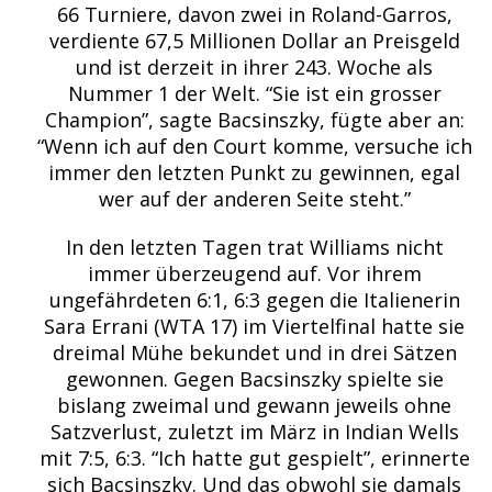
66 Turniere, davon zwei in Roland-Garros,
verdiente 67,5 Millionen Dollar an Preisgeld
und ist derzeit in ihrer 243. Woche als
Nummer 1 der Welt. “Sie ist ein grosser
Champion”, sagte Bacsinszky, fügte aber an:
“Wenn ich auf den Court komme, versuche ich
immer den letzten Punkt zu gewinnen, egal
wer auf der anderen Seite steht.”
In den letzten Tagen trat Williams nicht
immer überzeugend auf. Vor ihrem
ungefährdeten 6:1, 6:3 gegen die Italienerin
Sara Errani (WTA 17) im Viertelfinal hatte sie
dreimal Mühe bekundet und in drei Sätzen
gewonnen. Gegen Bacsinszky spielte sie
bislang zweimal und gewann jeweils ohne
Satzverlust, zuletzt im März in Indian Wells
mit 7:5, 6:3. “Ich hatte gut gespielt”, erinnerte
sich Bacsinszky. Und das obwohl sie damals