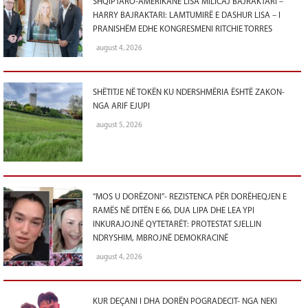
SHQIPTARO-AMERIKANE LISA MILICAJ BAJRAKTARI –
HARRY BAJRAKTARI: LAMTUMIRË E DASHUR LISA – I
PRANISHËM EDHE KONGRESMENI RITCHIE TORRES
august 4, 2026
SHËTITJE NË TOKËN KU NDERSHMËRIA ËSHTË ZAKON-
NGA ARIF EJUPI
august 5, 2026
“MOS U DORËZONI”- REZISTENCA PËR DORËHEQJEN E
RAMËS NË DITËN E 66, DUA LIPA DHE LEA YPI
INKURAJOJNË QYTETARËT: PROTESTAT SJELLIN
NDRYSHIM, MBROJNË DEMOKRACINË
august 4, 2026
KUR DEÇANI I DHA DORËN POGRADECIT- NGA NEKI