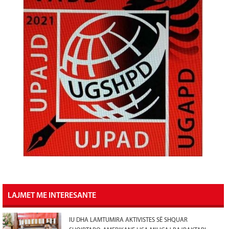
LAJMET ME INTERESANTE
IU DHA LAMTUMIRA AKTIVISTES SË SHQUAR