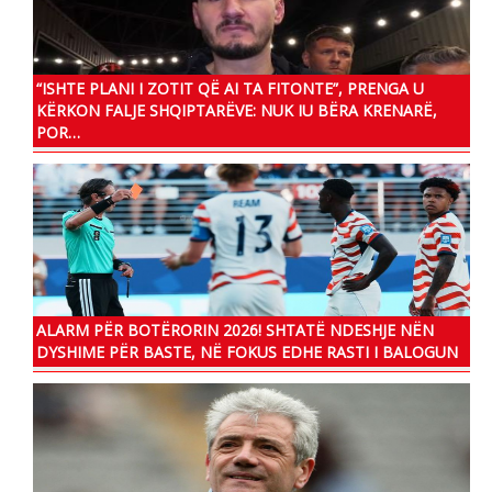
“ISHTE PLANI I ZOTIT QË AI TA FITONTE”, PRENGA U
KËRKON FALJE SHQIPTARËVE: NUK IU BËRA KRENARË,
POR…
ALARM PËR BOTËRORIN 2026! SHTATË NDESHJE NËN
DYSHIME PËR BASTE, NË FOKUS EDHE RASTI I BALOGUN