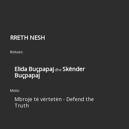
RRETH NESH
Botues:
Elida Buçpapaj
Skënder
dhe
Buçpapaj
Moto:
Mbroje të vërtetën - Defend the
Truth