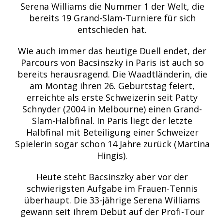
Serena Williams die Nummer 1 der Welt, die
bereits 19 Grand-Slam-Turniere für sich
entschieden hat.
Wie auch immer das heutige Duell endet, der
Parcours von Bacsinszky in Paris ist auch so
bereits herausragend. Die Waadtländerin, die
am Montag ihren 26. Geburtstag feiert,
erreichte als erste Schweizerin seit Patty
Schnyder (2004 in Melbourne) einen Grand-
Slam-Halbfinal. In Paris liegt der letzte
Halbfinal mit Beteiligung einer Schweizer
Spielerin sogar schon 14 Jahre zurück (Martina
Hingis).
Heute steht Bacsinszky aber vor der
schwierigsten Aufgabe im Frauen-Tennis
überhaupt. Die 33-jährige Serena Williams
gewann seit ihrem Debüt auf der Profi-Tour