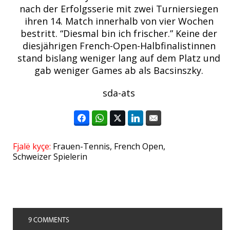
nach der Erfolgsserie mit zwei Turniersiegen
ihren 14. Match innerhalb von vier Wochen
bestritt. “Diesmal bin ich frischer.” Keine der
diesjährigen French-Open-Halbfinalistinnen
stand bislang weniger lang auf dem Platz und
gab weniger Games ab als Bacsinszky.
sda-ats
Fjalë kyçe:
Frauen-Tennis
,
French Open
,
Schweizer Spielerin
9 COMMENTS