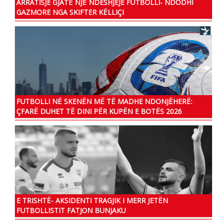
ARRATISJE GJATË NJË NDESHJEJE FUTBOLLI- NDODHI
GAZMORE NGA SKIFTER KËLLIÇI
FUTBOLLI NË SKENËN MË TË MADHE NDONJËHERË:
ÇFARË DUHET TË DINI PËR KUPËN E BOTËS 2026
E TRISHTË- AKSIDENTI TRAGJIK I MERR JETËN
FUTBOLLISTIT FATJON BUNJAKU