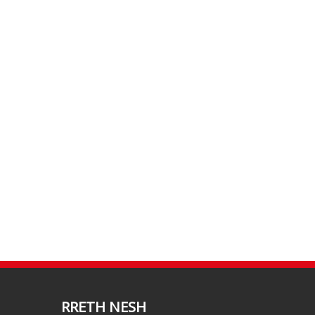
RRETH NESH