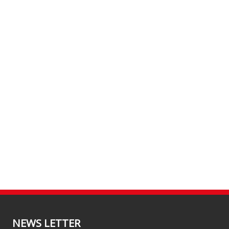
NEWS LETTER