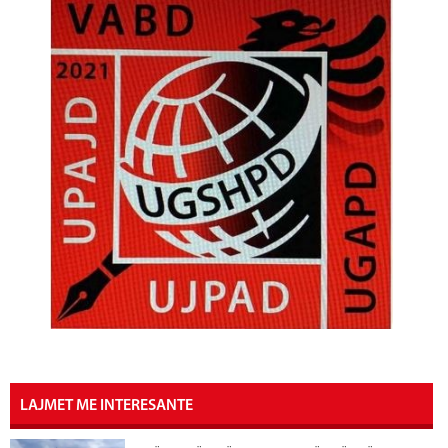
LAJMET ME INTERESANTE