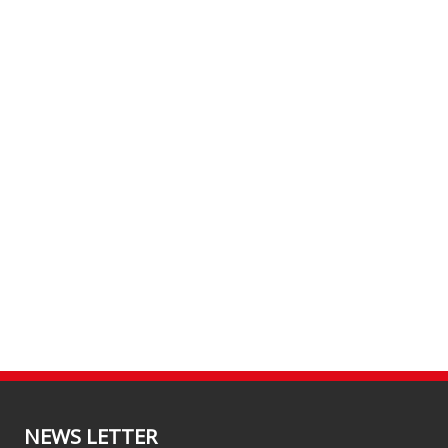
NEWS LETTER