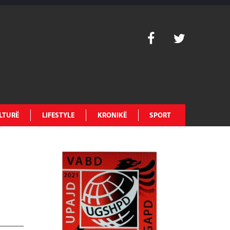
LTURË
LIFESTYLE
KRONIKË
SPORT