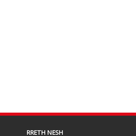
RRETH NESH