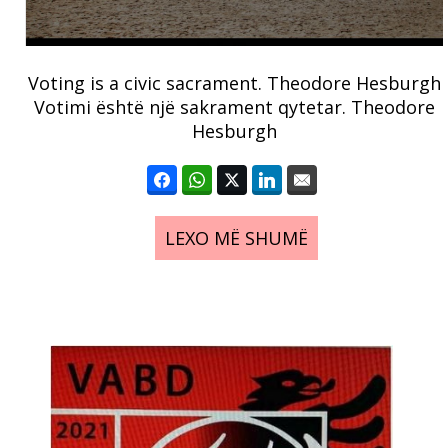
Voting is a civic sacrament. Theodore Hesburgh
Votimi është një sakrament qytetar. Theodore
Hesburgh
LEXO MË SHUMË