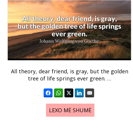
All theory, dear friend, is gray, but the golden
tree of life springs ever green. …
LEXO MË SHUMË