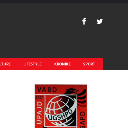
LTURË
LIFESTYLE
KRONIKË
SPORT