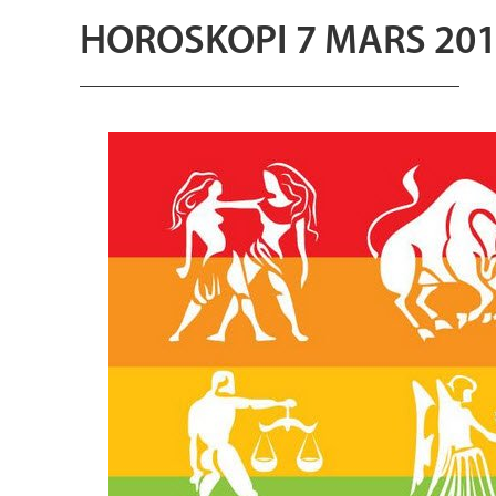
HOROSKOPI 7 MARS 20