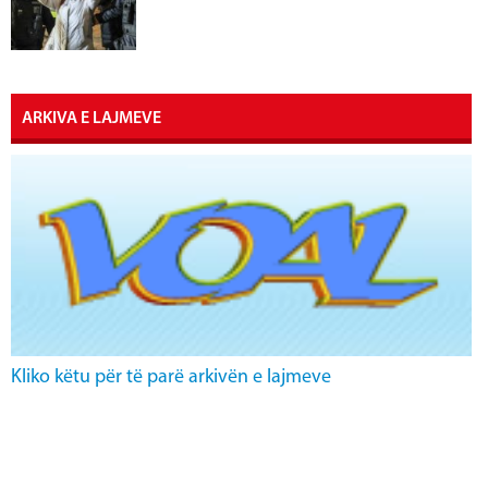
ARKIVA E LAJMEVE
Kliko këtu për të parë arkivën e lajmeve