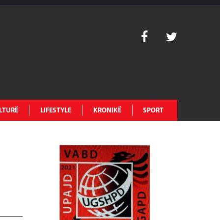
LTURË
LIFESTYLE
KRONIKË
SPORT