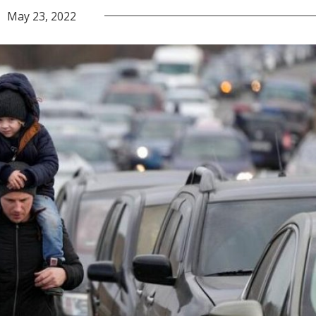
May 23, 2022