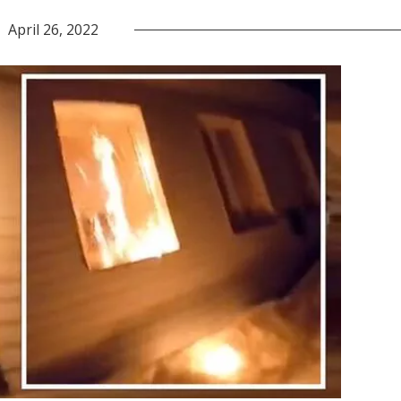
April 26, 2022