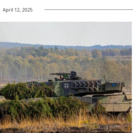
April 12, 2025