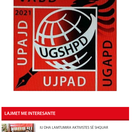
LAJMET ME INTERESANTE
IU DHA LAMTUMIRA AKTIVISTES SË SHQUAR