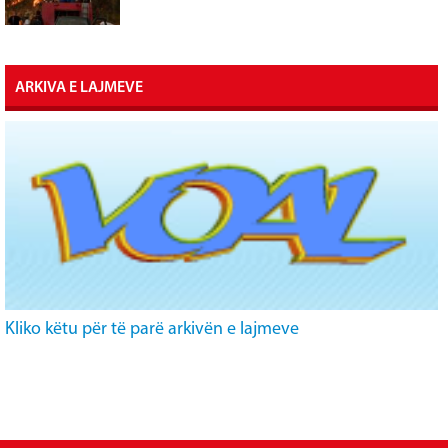
ARKIVA E LAJMEVE
Kliko këtu për të parë arkivën e lajmeve