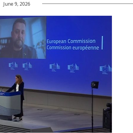
June 9, 2026