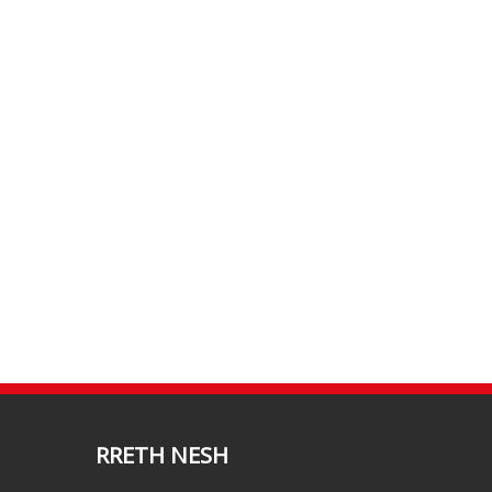
RRETH NESH