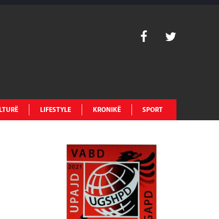
LTURË
LIFESTYLE
KRONIKË
SPORT