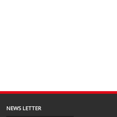
NEWS LETTER