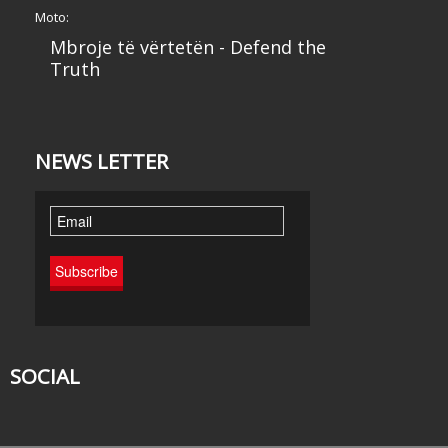
Moto:
Mbroje të vërtetën - Defend the
Truth
NEWS LETTER
SOCIAL