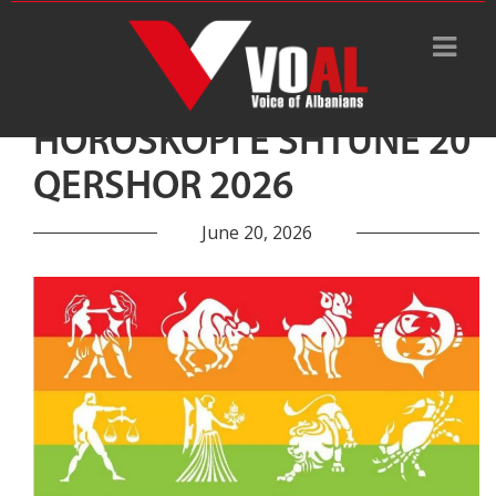
HOROSKOPI E SHTUNË 20
QERSHOR 2026
June 20, 2026