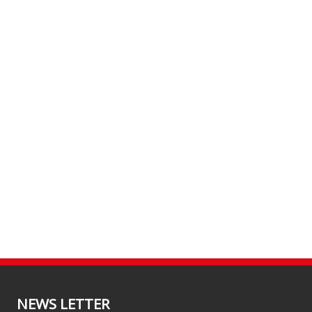
NEWS LETTER