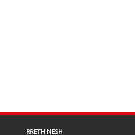
RRETH NESH