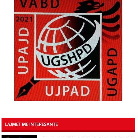
LAJMET ME INTERESANTE