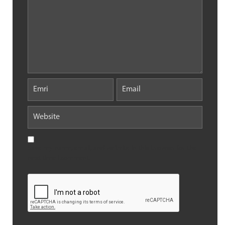
Save my name, email, and website in this browser for the
next time I comment.