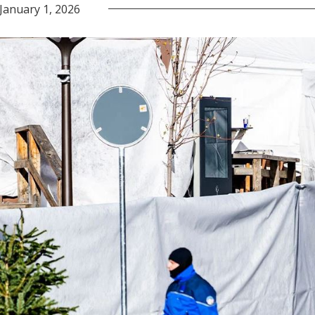
January 1, 2026