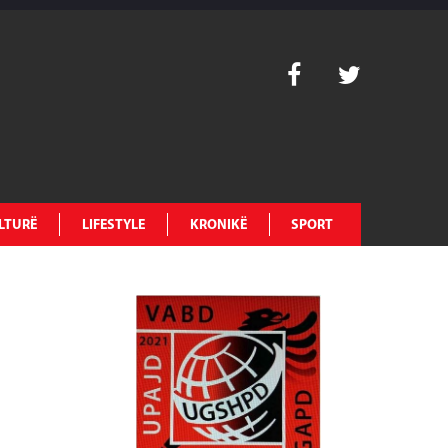
LTURË
LIFESTYLE
KRONIKË
SPORT