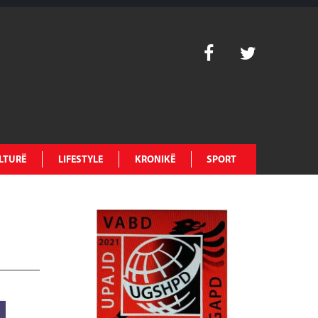
LTURË
LIFESTYLE
KRONIKË
SPORT