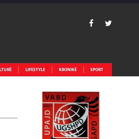
LTURË
LIFESTYLE
KRONIKË
SPORT