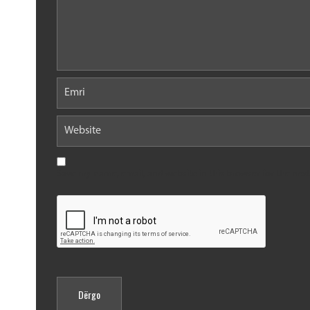
Save my name, email, and website in this browser for the nex