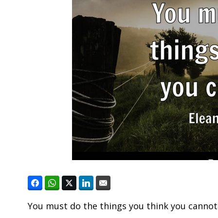
You must do the things you think you cannot