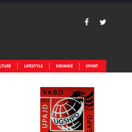
LTURË
LIFESTYLE
KRONIKË
SPORT