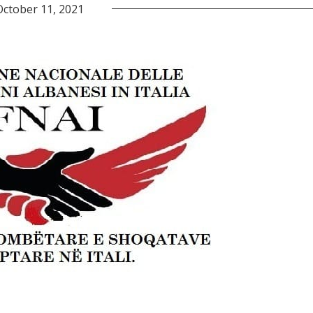
October 11, 2021